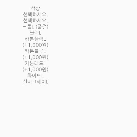
색상
선택하세요.
선택하세요.
크롬L (품절)
블랙L
카본블랙L
(+1,000원)
카본블루L
(+1,000원)
카본레드L
(+1,000원)
화이트L
실버그레이L