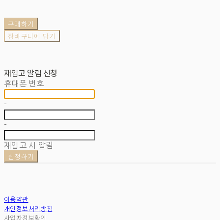
구매하기
장바구니에 담기
재입고 알림 신청
휴대폰 번호
-
-
재입고 시 알림
신청하기
이용약관
개인정보처리방침
사업자정보확인