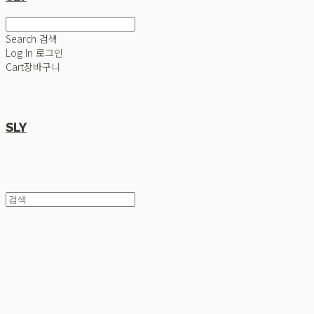
Search
검색
Log In
로그인
Cart
장바구니
SLY